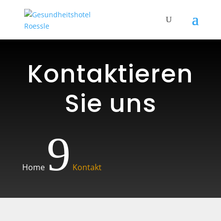
Kontaktieren
Sie uns
9
Home
Kontakt