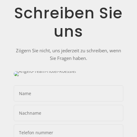
Schreiben Sie
uns
Zögern Sie nicht, uns jederzeit zu schreiben, wenn
Sie Fragen haben.