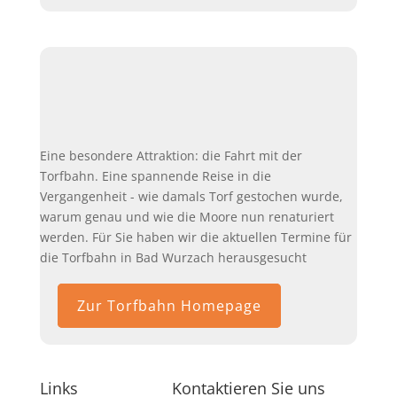
Eine besondere Attraktion: die Fahrt mit der
Torfbahn. Eine spannende Reise in die
Vergangenheit - wie damals Torf gestochen wurde,
warum genau und wie die Moore nun renaturiert
werden. Für Sie haben wir die aktuellen Termine für
die Torfbahn in Bad Wurzach herausgesucht
Zur Torfbahn Homepage
Links
Kontaktieren Sie uns