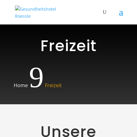
Freizeit
9
Home
Freizeit
Unsere