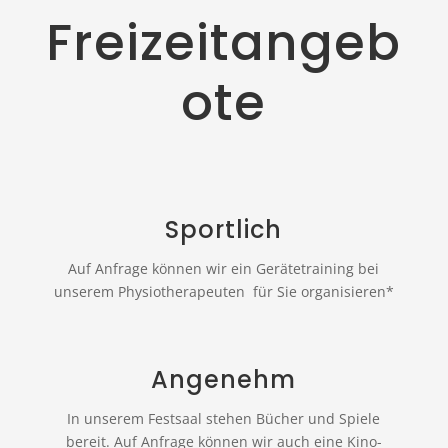
Freizeitangeb
ote
Sportlich
Auf Anfrage können wir ein Gerätetraining bei
unserem Physiotherapeuten für Sie organisieren*
Angenehm
In unserem Festsaal stehen Bücher und Spiele
bereit. Auf Anfrage können wir auch eine Kino-