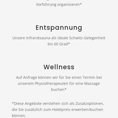
Vorführung organisieren*
Entspannung
Unsere Infrarotsauna als ideale Schwitz-Gelegenheit
bis 60 Grad*
Wellness
Auf Anfrage können wir für Sie einen Termin bei
unserem Physiotherapeuten für eine Massage
buchen*
*Diese Angebote verstehen sich als Zusatzoptionen,
die Sie zusätzlich zum Hotelpreis erwerben/buchen
können.