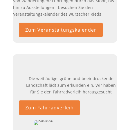
Von Wanderungen/ Führungen durch das Mohr, bis
hin zu Ausstellungen - besuchen Sie den
Veranstaltungskalender des wurzacher Rieds
Zum Veranstaltungskalender
Die weitläufige, grüne und beeindruckende
Landschaft lädt zum erkunden ein. Wir haben
für Sie den Fahrradverleih herausgesucht
Zum Fahrradverleih